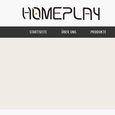
STARTSEITE
ÜBER UNS
PRODUKTE