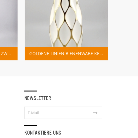
GOLDENE LINIEN BIENENWABE KERAMISCHE WEISSE VASE
NEWSLETTER
KONTAKTIERE UNS