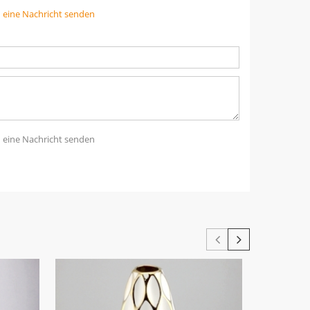
n eine Nachricht senden
n eine Nachricht senden