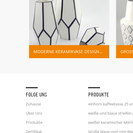
MODERNE KERAMIKVASE DESIGNS WEISS UND SCHWARZ
FOLGE UNS
PRODUKTE
Zuhause
Über Uns
Produkte
Zertifikat