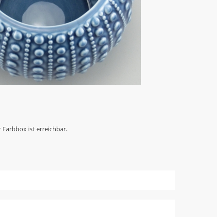
Farbbox ist erreichbar.