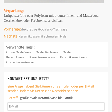
Verpackung:
Luftpolsterfolie oder Polyfoam mit brauner Innen- und Masterbox.
Geschenkbox oder Farbbox ist erreichbar.
Vorherige:
dekorative Hochland-Tischvase
Nächste:
Keramikvase mit schmalem Hals
Verwandte Tags :
Große Ovale Vase
Ovale Tischvase
Ovale
Keramikvase
Blaue Keramikvase
Keramikvase Ideen
Graue Keramikvase
KONTAKTIERE UNS JETZT!
eine Frage haben? Sie können uns anrufen oder per E-Mail
senden, indem Sie unten eine Nachricht senden
Betreff :
große ovale Keramikvase blau antik