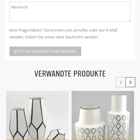
eine Frage haben? Sie können uns anrufen oder per E-Mail
senden, indem Sie unten eine Nachricht senden
JETZT EIN ANGEBOT ANFORDERN!
VERWANDTE PRODUKTE