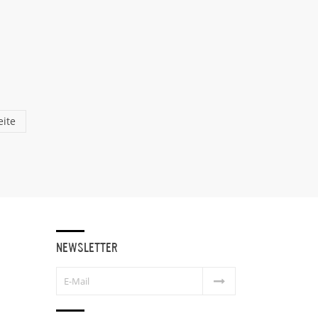
eite
NEWSLETTER