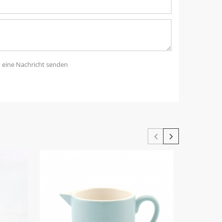
n eine Nachricht senden