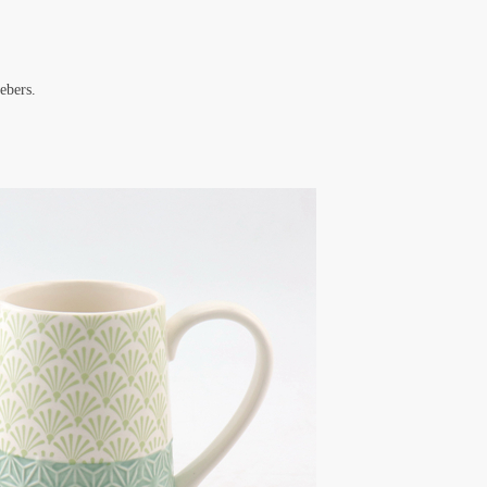
ebers.