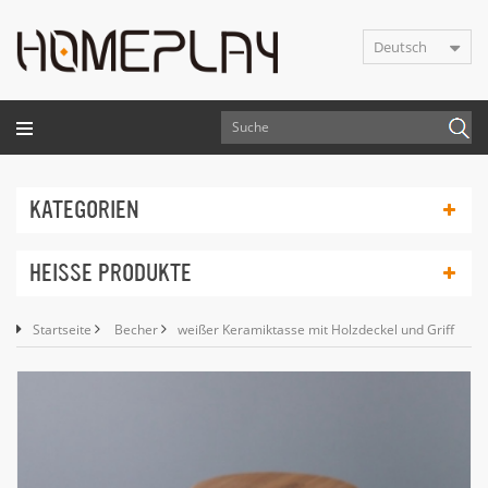
Deutsch
KATEGORIEN
HEISSE PRODUKTE
Startseite
Becher
weißer Keramiktasse mit Holzdeckel und Griff