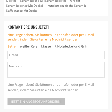
Deckel
Keramiktasse Mit Keramikdeckel
Großer
Keramikbecher Mit Deckel
Kundenspezifische Keramik-
Kaffeetasse Mit Deckel
KONTAKTIERE UNS JETZT!
eine Frage haben? Sie können uns anrufen oder per E-Mail
senden, indem Sie unten eine Nachricht senden
Betreff :
weißer Keramiktasse mit Holzdeckel und Griff
eine Frage haben? Sie können uns anrufen oder per E-Mail
senden, indem Sie unten eine Nachricht senden
JETZT EIN ANGEBOT ANFORDERN!