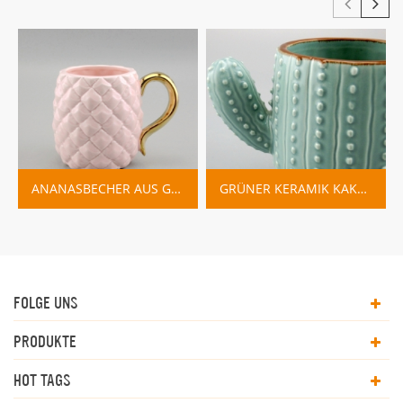
ANANASBECHER AUS GOLDFARBENEM KERAMIK
GRÜNER KERAMIK KAKTUS BECHER HERSTELLER
FOLGE UNS
PRODUKTE
HOT TAGS