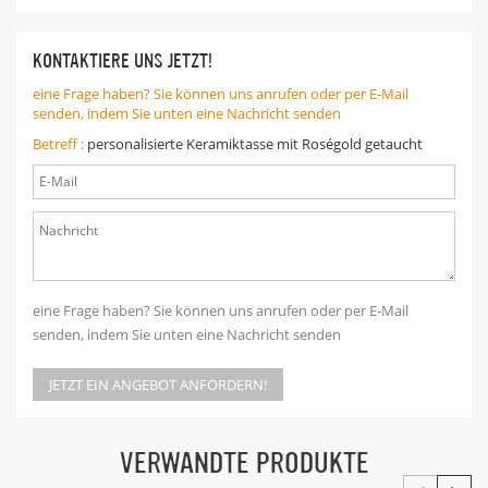
KONTAKTIERE UNS JETZT!
eine Frage haben? Sie können uns anrufen oder per E-Mail
senden, indem Sie unten eine Nachricht senden
Betreff :
personalisierte Keramiktasse mit Roségold getaucht
eine Frage haben? Sie können uns anrufen oder per E-Mail
senden, indem Sie unten eine Nachricht senden
JETZT EIN ANGEBOT ANFORDERN!
VERWANDTE PRODUKTE