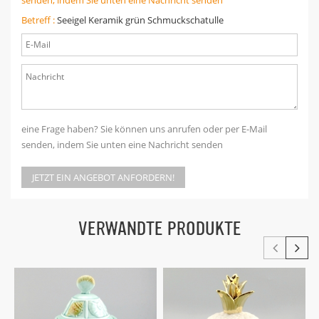
Betreff :
Seeigel Keramik grün Schmuckschatulle
eine Frage haben? Sie können uns anrufen oder per E-Mail
senden, indem Sie unten eine Nachricht senden
JETZT EIN ANGEBOT ANFORDERN!
VERWANDTE PRODUKTE