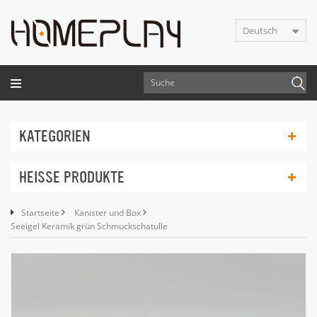
Deutsch
KATEGORIEN
HEISSE PRODUKTE
Startseite
Kanister und Box
Seeigel Keramik grün Schmuckschatulle