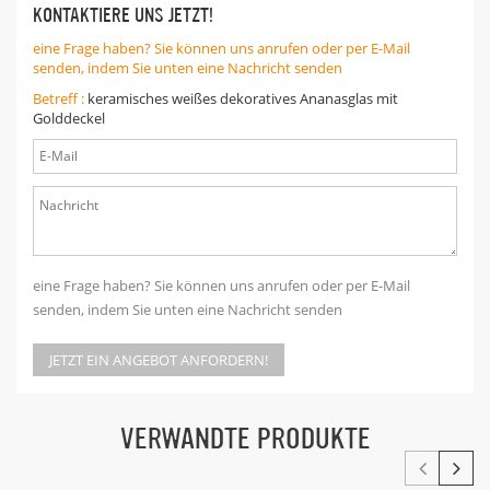
KONTAKTIERE UNS JETZT!
eine Frage haben? Sie können uns anrufen oder per E-Mail
senden, indem Sie unten eine Nachricht senden
Betreff :
keramisches weißes dekoratives Ananasglas mit
Golddeckel
eine Frage haben? Sie können uns anrufen oder per E-Mail
senden, indem Sie unten eine Nachricht senden
JETZT EIN ANGEBOT ANFORDERN!
VERWANDTE PRODUKTE