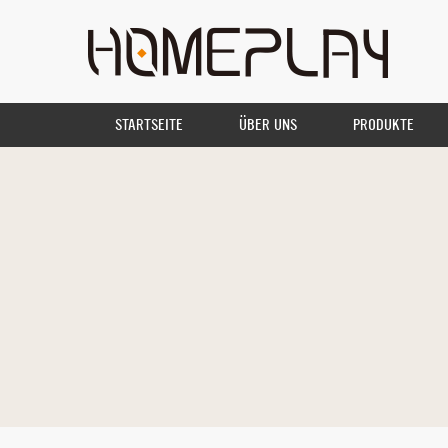
STARTSEITE
ÜBER UNS
PRODUKTE