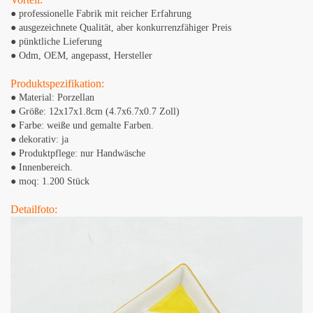
● professionelle Fabrik mit reicher Erfahrung
● ausgezeichnete Qualität, aber konkurrenzfähiger Preis
● pünktliche Lieferung
● Odm, OEM, angepasst, Hersteller
Produktspezifikation:
● Material: Porzellan
● Größe: 12x17x1.8cm (4.7x6.7x0.7 Zoll)
● Farbe: weiße und gemalte Farben.
● dekorativ: ja
● Produktpflege: nur Handwäsche
● Innenbereich.
● moq: 1.200 Stück
Detailfoto: