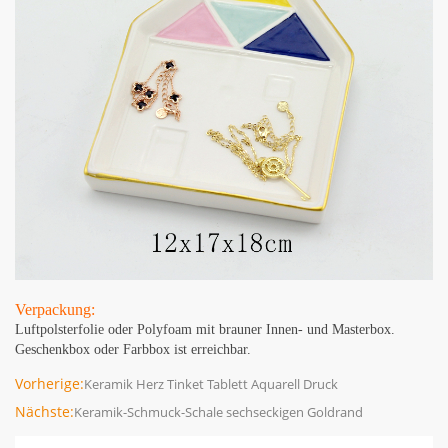
Verpackung:
Luftpolsterfolie oder Polyfoam mit brauner Innen- und Masterbox.
Geschenkbox oder Farbbox ist erreichbar.
Vorherige:
Keramik Herz Tinket Tablett Aquarell Druck
Nächste:
Keramik-Schmuck-Schale sechseckigen Goldrand