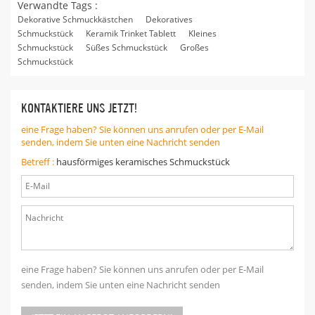
Verwandte Tags :
Dekorative Schmuckkästchen
Dekoratives
Schmuckstück
Keramik Trinket Tablett
Kleines
Schmuckstück
Süßes Schmuckstück
Großes
Schmuckstück
KONTAKTIERE UNS JETZT!
eine Frage haben? Sie können uns anrufen oder per E-Mail
senden, indem Sie unten eine Nachricht senden
Betreff :
hausförmiges keramisches Schmuckstück
eine Frage haben? Sie können uns anrufen oder per E-Mail
senden, indem Sie unten eine Nachricht senden