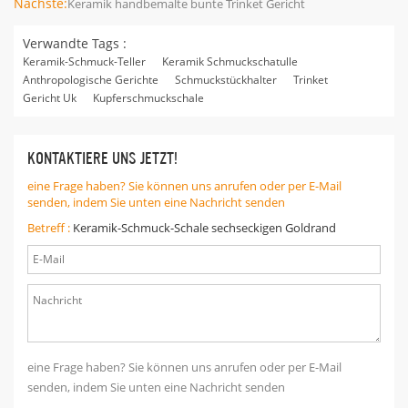
Nächste:
Keramik handbemalte bunte Trinket Gericht
Verwandte Tags :
Keramik-Schmuck-Teller
Keramik Schmuckschatulle
Anthropologische Gerichte
Schmuckstückhalter
Trinket
Gericht Uk
Kupferschmuckschale
KONTAKTIERE UNS JETZT!
eine Frage haben? Sie können uns anrufen oder per E-Mail
senden, indem Sie unten eine Nachricht senden
Betreff :
Keramik-Schmuck-Schale sechseckigen Goldrand
eine Frage haben? Sie können uns anrufen oder per E-Mail
senden, indem Sie unten eine Nachricht senden