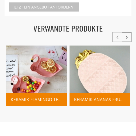
JETZT EIN ANGEBOT ANFORDERN!
VERWANDTE PRODUKTE
KERAMIK FLAMINGO TELLER TRINKET GERICHT
KERAMIK ANANAS FRUCHTSCHALE ROSA BLAU