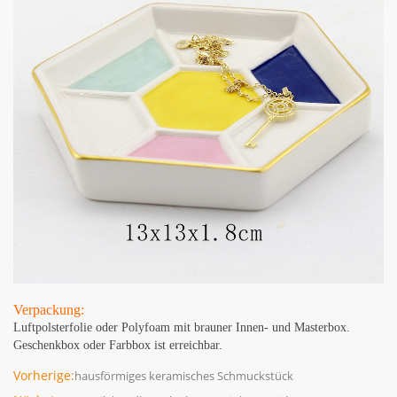
Verpackung:
Luftpolsterfolie oder Polyfoam mit brauner Innen- und Masterbox.
Geschenkbox oder Farbbox ist erreichbar.
Vorherige:
hausförmiges keramisches Schmuckstück