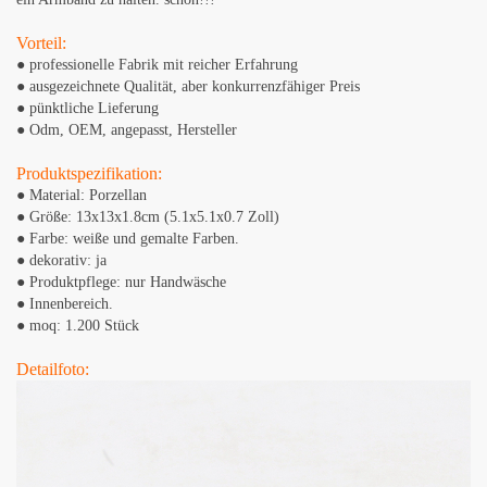
Vorteil:
● professionelle Fabrik mit reicher Erfahrung
● ausgezeichnete Qualität, aber konkurrenzfähiger Preis
● pünktliche Lieferung
● Odm, OEM, angepasst, Hersteller
Produktspezifikation:
● Material: Porzellan
● Größe: 13x13x1.8cm (5.1x5.1x0.7 Zoll)
● Farbe: weiße und gemalte Farben.
● dekorativ: ja
● Produktpflege: nur Handwäsche
● Innenbereich.
● moq: 1.200 Stück
Detailfoto: