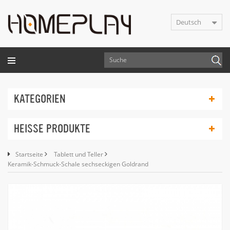
Deutsch
KATEGORIEN
HEISSE PRODUKTE
Startseite
Tablett und Teller
Keramik-Schmuck-Schale sechseckigen Goldrand