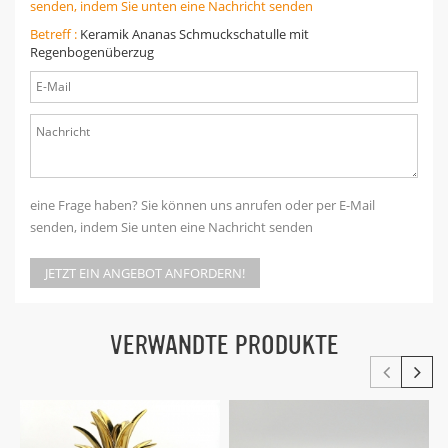
senden, indem Sie unten eine Nachricht senden
Betreff :
Keramik Ananas Schmuckschatulle mit
Regenbogenüberzug
eine Frage haben? Sie können uns anrufen oder per E-Mail
senden, indem Sie unten eine Nachricht senden
JETZT EIN ANGEBOT ANFORDERN!
VERWANDTE PRODUKTE