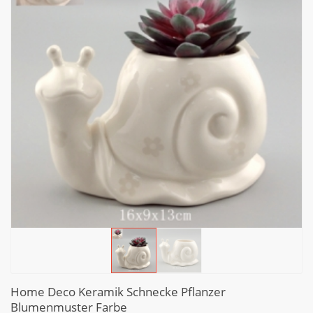
Home Deco Keramik Schnecke Pflanzer
Blumenmuster Farbe