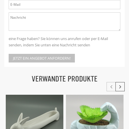
eine Frage haben? Sie können uns anrufen oder per E-Mail
senden, indem Sie unten eine Nachricht senden
JETZT EIN ANGEBOT ANFORDERN!
VERWANDTE PRODUKTE