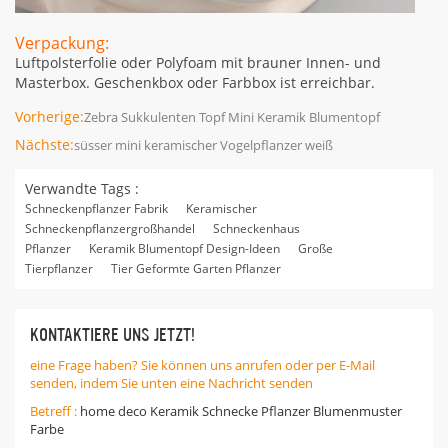
Verpackung:
Luftpolsterfolie oder Polyfoam mit brauner Innen- und
Masterbox. Geschenkbox oder Farbbox ist erreichbar.
Vorherige:
Zebra Sukkulenten Topf Mini Keramik Blumentopf
Nächste:
süsser mini keramischer Vogelpflanzer weiß
Verwandte Tags :
Schneckenpflanzer Fabrik
Keramischer
Schneckenpflanzergroßhandel
Schneckenhaus
Pflanzer
Keramik Blumentopf Design-Ideen
Große
Tierpflanzer
Tier Geformte Garten Pflanzer
KONTAKTIERE UNS JETZT!
eine Frage haben? Sie können uns anrufen oder per E-Mail
senden, indem Sie unten eine Nachricht senden
Betreff :
home deco Keramik Schnecke Pflanzer Blumenmuster
Farbe