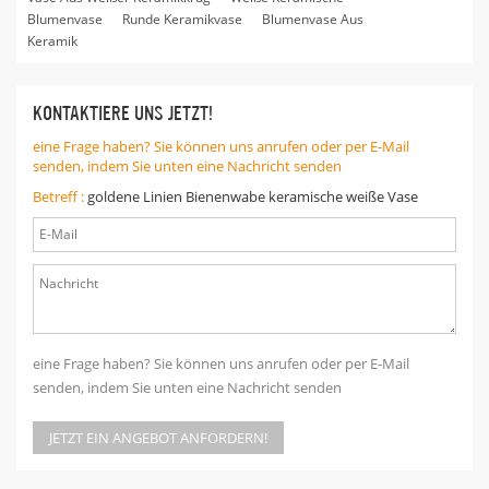
Blumenvase
Runde Keramikvase
Blumenvase Aus
Keramik
KONTAKTIERE UNS JETZT!
eine Frage haben? Sie können uns anrufen oder per E-Mail
senden, indem Sie unten eine Nachricht senden
Betreff :
goldene Linien Bienenwabe keramische weiße Vase
eine Frage haben? Sie können uns anrufen oder per E-Mail
senden, indem Sie unten eine Nachricht senden
JETZT EIN ANGEBOT ANFORDERN!