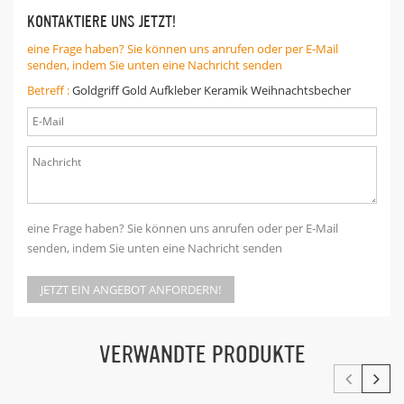
KONTAKTIERE UNS JETZT!
eine Frage haben? Sie können uns anrufen oder per E-Mail
senden, indem Sie unten eine Nachricht senden
Betreff :
Goldgriff Gold Aufkleber Keramik Weihnachtsbecher
eine Frage haben? Sie können uns anrufen oder per E-Mail
senden, indem Sie unten eine Nachricht senden
JETZT EIN ANGEBOT ANFORDERN!
VERWANDTE PRODUKTE