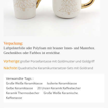
Verpackung:
Luftpolsterfolie oder Polyfoam mit brauner Innen- und Masterbox.
Geschenkbox oder Farbbox ist erreichbar.
Vorherige:
großer Porzellantasse mit Goldmuster und Goldgriff
Nächste:
Quadratische Keramikuntersetzer-Sets mit Goldrand
Verwandte Tags :
Große Weiße Keramiktasse
Isolierte Keramiktasse
Gelbe Keramiktasse
20 Unzen Keramik Kaffeebecher
Keramik Thermosbecher
Große Weiße Keramische
Kaffeetasse