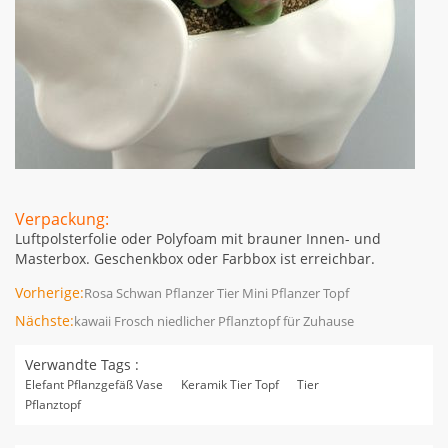
Verpackung:
Luftpolsterfolie oder Polyfoam mit brauner Innen- und
Masterbox. Geschenkbox oder Farbbox ist erreichbar.
Vorherige:
Rosa Schwan Pflanzer Tier Mini Pflanzer Topf
Nächste:
kawaii Frosch niedlicher Pflanztopf für Zuhause
Verwandte Tags :
Elefant Pflanzgefäß Vase
Keramik Tier Topf
Tier
Pflanztopf