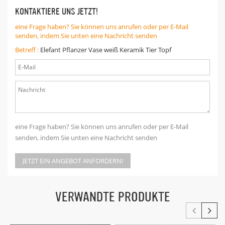
KONTAKTIERE UNS JETZT!
eine Frage haben? Sie können uns anrufen oder per E-Mail
senden, indem Sie unten eine Nachricht senden
Betreff :
Elefant Pflanzer Vase weiß Keramik Tier Topf
eine Frage haben? Sie können uns anrufen oder per E-Mail
senden, indem Sie unten eine Nachricht senden
JETZT EIN ANGEBOT ANFORDERN!
VERWANDTE PRODUKTE