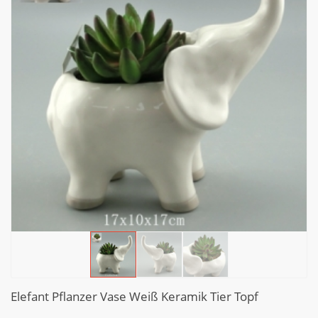
Elefant Pflanzer Vase Weiß Keramik Tier Topf