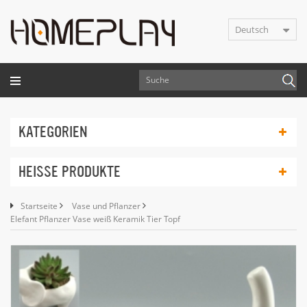
Deutsch
KATEGORIEN
HEISSE PRODUKTE
Startseite
Vase und Pflanzer
Elefant Pflanzer Vase weiß Keramik Tier Topf