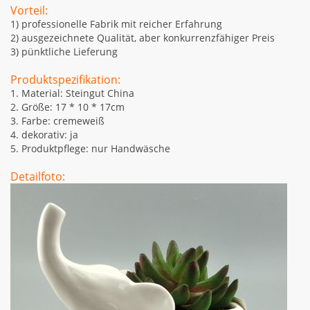
Vorteil:
1) professionelle Fabrik mit reicher Erfahrung
2) ausgezeichnete Qualität, aber konkurrenzfähiger Preis
3) pünktliche Lieferung
Produktspezifikation:
1. Material: Steingut China
2. Größe: 17 * 10 * 17cm
3. Farbe: cremeweiß
4. dekorativ: ja
5. Produktpflege: nur Handwäsche
Detailfoto: