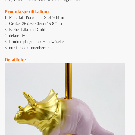
Produktspezifikation:
1. Material: Porzellan, Stoffschirm
2. Größe: 26x26x40cm (15.8 '' h)
3. Farbe: Lila und Gold
4. dekorativ: ja
5. Produktpflege: nur Handwäsche
6. nur für den Innenbereich
Detailfoto: