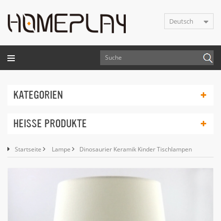
Deutsch
KATEGORIEN
HEISSE PRODUKTE
Startseite
Lampe
Dinosaurier Keramik Kinder Tischlampen