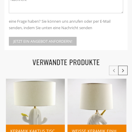
eine Frage haben? Sie können uns anrufen oder per E-Mail
senden, indem Sie unten eine Nachricht senden
JETZT EIN ANGEBOT ANFORDERN!
VERWANDTE PRODUKTE
KERAMIK KAKTUS TISCHLAMPE
WEISSE KERAMIK EINHORN TISCHLAMPE