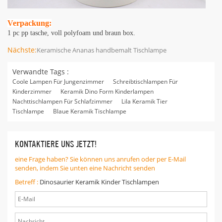
Verpackung:
1 pc pp tasche, voll polyfoam und braun box.
Nächste:
Keramische Ananas handbemalt Tischlampe
Verwandte Tags :
Coole Lampen Für Jungenzimmer
Schreibtischlampen Für
Kinderzimmer
Keramik Dino Form Kinderlampen
Nachttischlampen Für Schlafzimmer
Lila Keramik Tier
Tischlampe
Blaue Keramik Tischlampe
KONTAKTIERE UNS JETZT!
eine Frage haben? Sie können uns anrufen oder per E-Mail
senden, indem Sie unten eine Nachricht senden
Betreff :
Dinosaurier Keramik Kinder Tischlampen