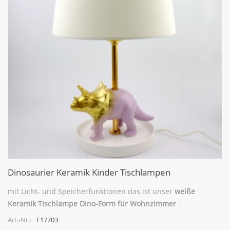
Dinosaurier Keramik Kinder Tischlampen
mit Licht- und Speicherfunktionen das ist unser
weiße
Keramik Tischlampe
Dino-Form für Wohnzimmer
.
F17703
Art.-Nr.: