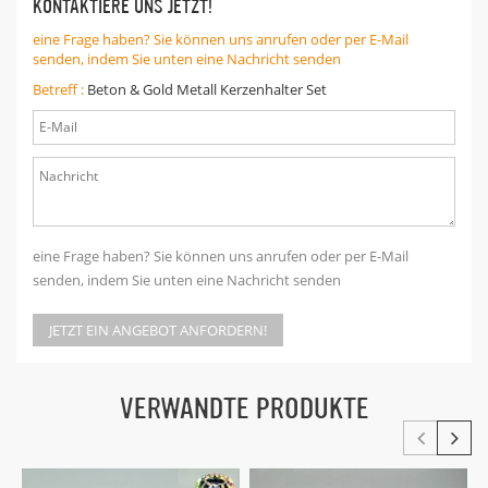
KONTAKTIERE UNS JETZT!
eine Frage haben? Sie können uns anrufen oder per E-Mail
senden, indem Sie unten eine Nachricht senden
Betreff :
Beton & Gold Metall Kerzenhalter Set
eine Frage haben? Sie können uns anrufen oder per E-Mail
senden, indem Sie unten eine Nachricht senden
JETZT EIN ANGEBOT ANFORDERN!
VERWANDTE PRODUKTE