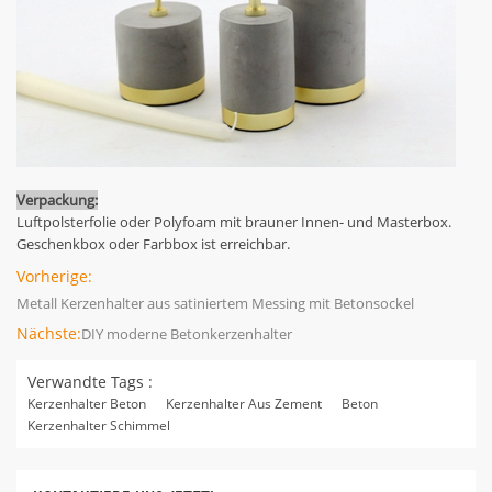
Verpackung:
Luftpolsterfolie oder Polyfoam mit brauner Innen- und Masterbox.
Geschenkbox oder Farbbox ist erreichbar.
Vorherige:
Metall Kerzenhalter aus satiniertem Messing mit Betonsockel
Nächste:
DIY moderne Betonkerzenhalter
Verwandte Tags :
Kerzenhalter Beton
Kerzenhalter Aus Zement
Beton
Kerzenhalter Schimmel