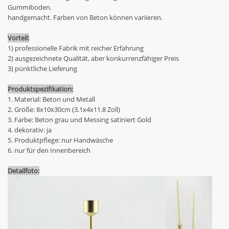
Gummiboden.
handgemacht. Farben von Beton können variieren.
Vorteil:
1) professionelle Fabrik mit reicher Erfahrung
2) ausgezeichnete Qualität, aber konkurrenzfähiger Preis
3) pünktliche Lieferung
Produktspezifikation:
1. Material: Beton und Metall
2. Größe: 8x10x30cm (3.1x4x11.8 Zoll)
3. Farbe: Beton grau und Messing satiniert Gold
4. dekorativ: ja
5. Produktpflege: nur Handwäsche
6. nur für den Innenbereich
Detailfoto: