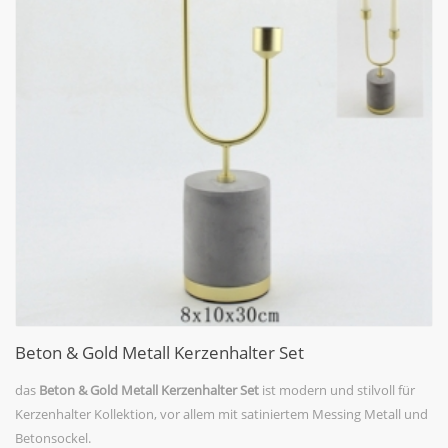
Beton & Gold Metall Kerzenhalter Set
das
Beton & Gold Metall Kerzenhalter Set
ist modern und stilvoll für
Kerzenhalter Kollektion, vor allem mit satiniertem Messing Metall und
Betonsockel.