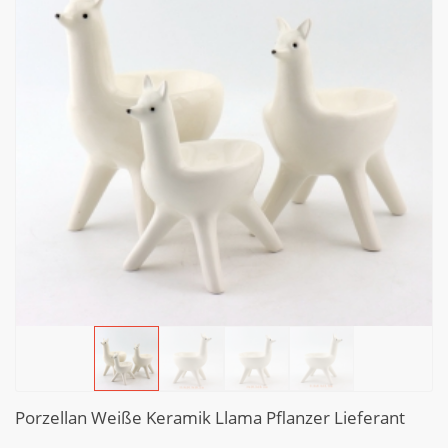
Porzellan Weiße Keramik Llama Pflanzer Lieferant