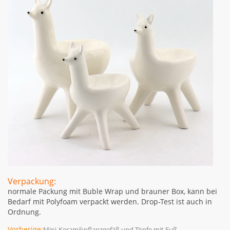
Verpackung:
normale Packung mit Buble Wrap und brauner Box, kann bei
Bedarf mit Polyfoam verpackt werden. Drop-Test ist auch in
Ordnung.
Vorherige:
Mini-Keramikpflanzgefäß und Töpfe mit Fuß