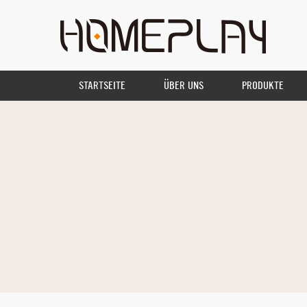
STARTSEITE
ÜBER UNS
PRODUKTE