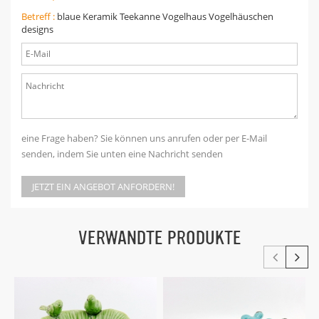
Betreff :
blaue Keramik Teekanne Vogelhaus Vogelhäuschen
designs
eine Frage haben? Sie können uns anrufen oder per E-Mail
senden, indem Sie unten eine Nachricht senden
JETZT EIN ANGEBOT ANFORDERN!
VERWANDTE PRODUKTE