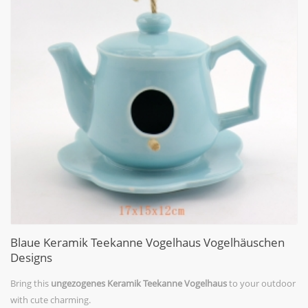
Blaue Keramik Teekanne Vogelhaus Vogelhäuschen
Designs
Bring this
ungezogenes Keramik Teekanne Vogelhaus
to your outdoor
with cute charming.