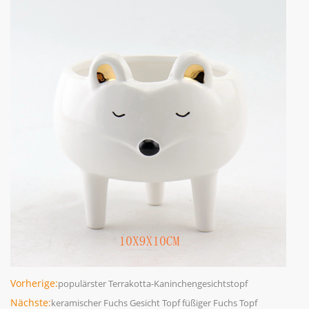
Vorherige:
populärster Terrakotta-Kaninchengesichtstopf
Nächste:
keramischer Fuchs Gesicht Topf füßiger Fuchs Topf