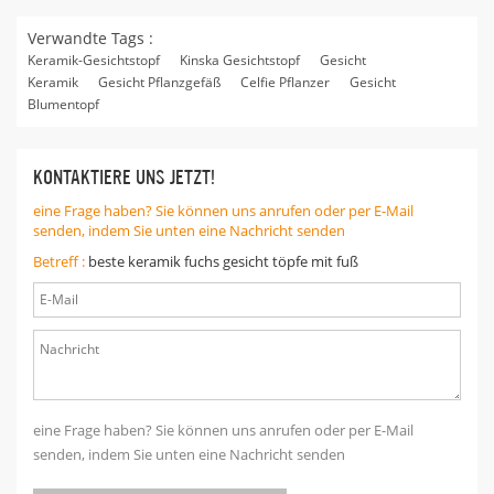
Verwandte Tags :
Keramik-Gesichtstopf
Kinska Gesichtstopf
Gesicht
Keramik
Gesicht Pflanzgefäß
Celfie Pflanzer
Gesicht
Blumentopf
KONTAKTIERE UNS JETZT!
eine Frage haben? Sie können uns anrufen oder per E-Mail
senden, indem Sie unten eine Nachricht senden
Betreff :
beste keramik fuchs gesicht töpfe mit fuß
eine Frage haben? Sie können uns anrufen oder per E-Mail
senden, indem Sie unten eine Nachricht senden