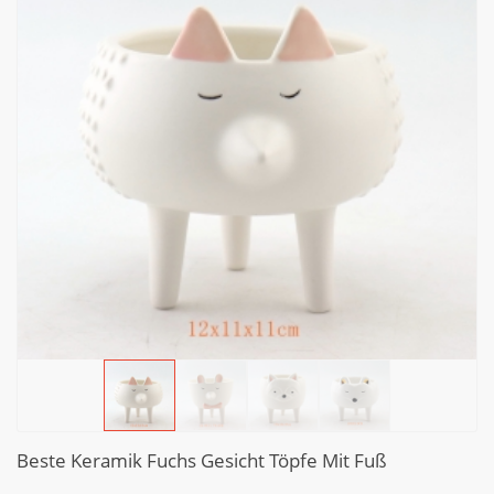
Beste Keramik Fuchs Gesicht Töpfe Mit Fuß